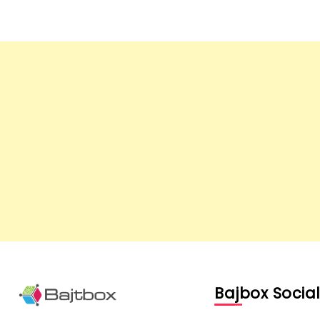
Bajbox Socia