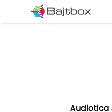
Audiotica