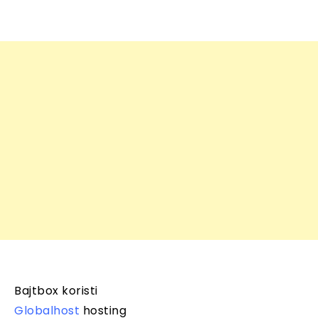
Bajtbox koristi
Globalhost
hosting