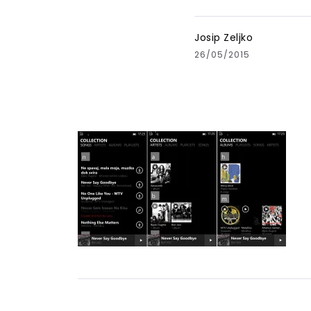
Josip Zeljko
26/05/2015