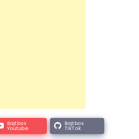
Bajtbox
Bajtbox
Youtube
TikTok