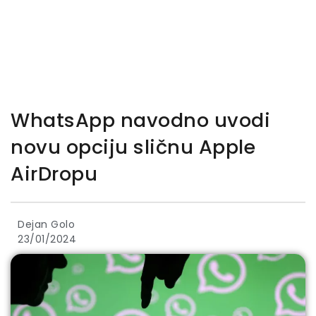
WhatsApp navodno uvodi
novu opciju sličnu Apple
AirDropu
Dejan Golo
23/01/2024