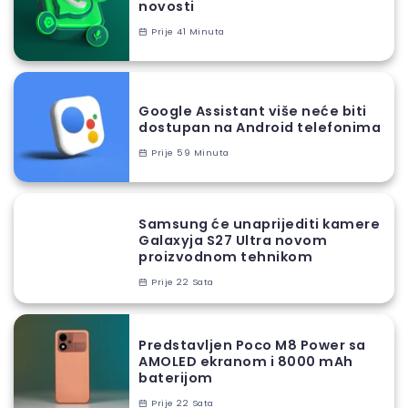
novosti
Prije 41 Minuta
Google Assistant više neće biti
dostupan na Android telefonima
Prije 59 Minuta
Samsung će unaprijediti kamere
Galaxyja S27 Ultra novom
proizvodnom tehnikom
Prije 22 Sata
Predstavljen Poco M8 Power sa
AMOLED ekranom i 8000 mAh
baterijom
Prije 22 Sata