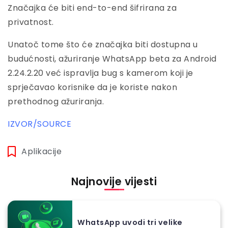
Značajka će biti end-to-end šifrirana za
privatnost.
Unatoč tome što će značajka biti dostupna u
budućnosti, ažuriranje WhatsApp beta za Android
2.24.2.20 već ispravlja bug s kamerom koji je
sprječavao korisnike da je koriste nakon
prethodnog ažuriranja.
IZVOR/SOURCE
Aplikacije
Najnovije vijesti
WhatsApp uvodi tri velike