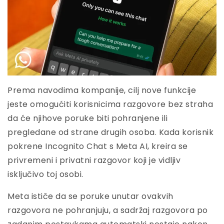
Prema navodima kompanije, cilj nove funkcije
jeste omogućiti korisnicima razgovore bez straha
da će njihove poruke biti pohranjene ili
pregledane od strane drugih osoba. Kada korisnik
pokrene Incognito Chat s Meta AI, kreira se
privremeni i privatni razgovor koji je vidljiv
isključivo toj osobi.
Meta ističe da se poruke unutar ovakvih
razgovora ne pohranjuju, a sadržaj razgovora po