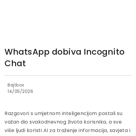
WhatsApp dobiva Incognito
Chat
Bajtbox
14/05/2026
Razgovori s umjetnom inteligencijom postali su
važan dio svakodnevnog života korisnika, a sve
više ljudi koristi AI za traženje informacija, savjeta i