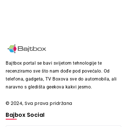
Bajtbox portal se bavi svijetom tehnologije te
recenziramo sve što nam dođe pod povećalo. Od
telefona, gadgeta, TV Boxova sve do automobila, ali
naravno s gledišta geekova kakvi jesmo.
© 2024, Sva prava pridržana
Bajbox Social