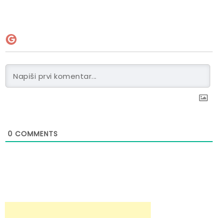
0
COMMENTS