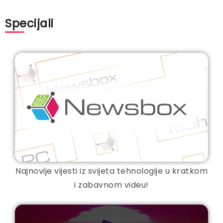
Specijali
Najnovije vijesti iz svijeta tehnologije u kratkom
i zabavnom videu!