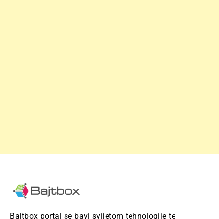
Bajtbox portal se bavi svijetom tehnologije te