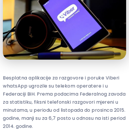
Besplatna aplikacije za razgovore i poruke Viberi
whatsApp ugrozile su telekom operatere i u
Federaciji BiH. Prema podacima Federalnog zavoda
za statistiku, fiksni telefonski razgovori mjereni u
minutama, u periodu od listopada do prosinca 2015.
godine, manji su za 6,7 posto u odnosu na isti period
2014. godine.