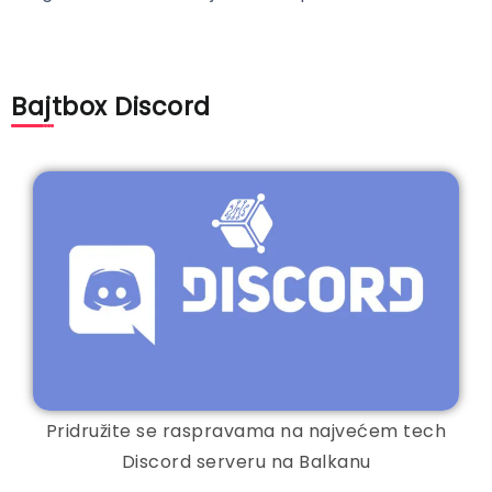
Bajtbox Discord
Pridružite se raspravama na najvećem tech
Discord serveru na Balkanu