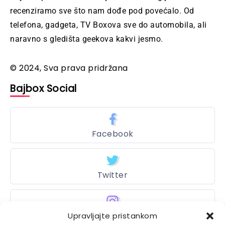
recenziramo sve što nam dođe pod povećalo. Od
telefona, gadgeta, TV Boxova sve do automobila, ali
naravno s gledišta geekova kakvi jesmo.
© 2024, Sva prava pridržana
Bajbox Social
Facebook
Twitter
Instagram
Upravljajte pristankom