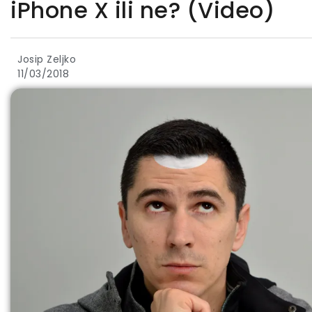
iPhone X ili ne? (Video)
Josip Zeljko
11/03/2018