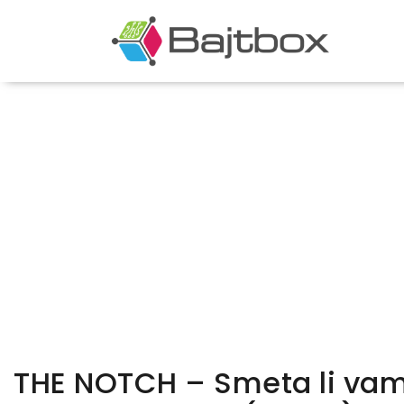
THE NOTCH – Smeta li vam