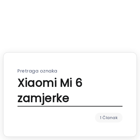
Pretraga oznaka
Xiaomi Mi 6
zamjerke
1 Članak