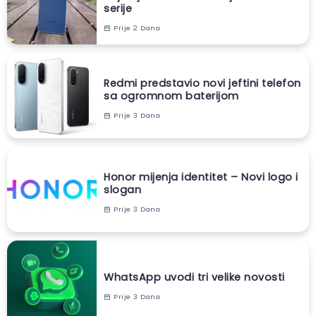
serije
Prije 2 Dana
Redmi predstavio novi jeftini telefon
sa ogromnom baterijom
Prije 3 Dana
Honor mijenja identitet – Novi logo i
slogan
Prije 3 Dana
WhatsApp uvodi tri velike novosti
Prije 3 Dana