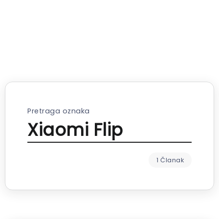
Pretraga oznaka
Xiaomi Flip
1 Članak