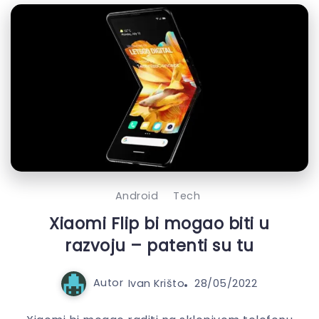
Android
Tech
Xiaomi Flip bi mogao biti u
razvoju – patenti su tu
Autor
Ivan Krišto
28/05/2022