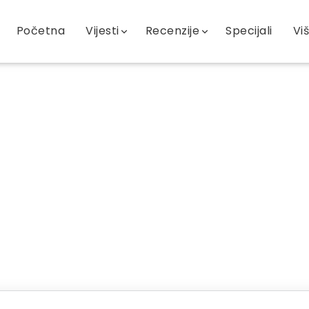
Početna
Vijesti
Recenzije
Specijali
Vi