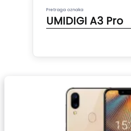
Pretraga oznaka
UMIDIGI A3 Pro