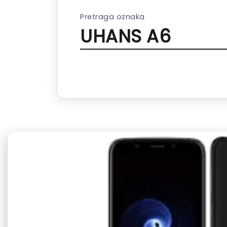
Pretraga oznaka
UHANS A6