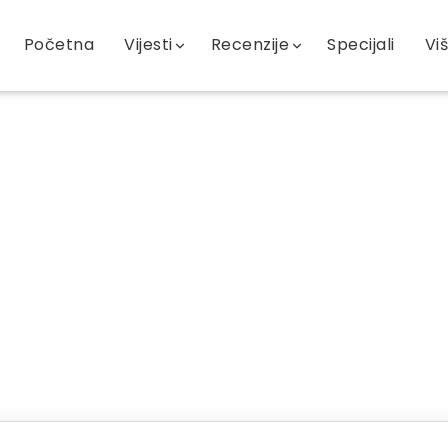
Početna
Vijesti
Recenzije
Specijali
Vi