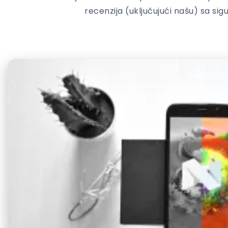
recenzija (uključujući našu) sa si