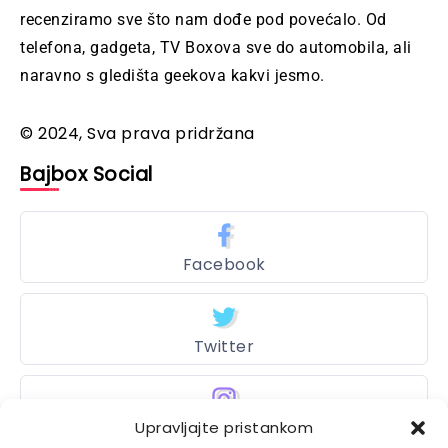
recenziramo sve što nam dođe pod povećalo. Od
telefona, gadgeta, TV Boxova sve do automobila, ali
naravno s gledišta geekova kakvi jesmo.
© 2024, Sva prava pridržana
Bajbox Social
Facebook
Twitter
Instagram
Upravljajte pristankom