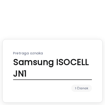
Pretraga oznaka
Samsung ISOCELL
JN1
1 Članak