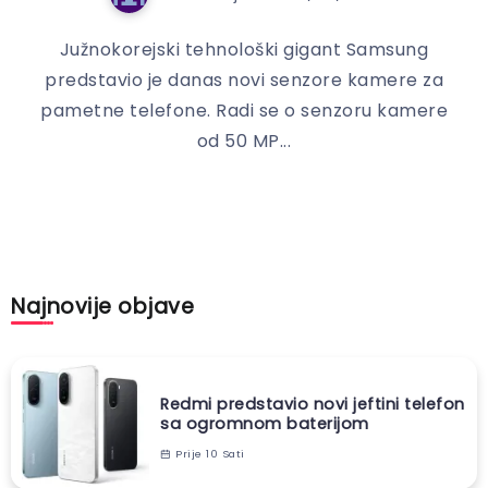
Južnokorejski tehnološki gigant Samsung
predstavio je danas novi senzore kamere za
pametne telefone. Radi se o senzoru kamere
od 50 MP...
Najnovije objave
Redmi predstavio novi jeftini telefon
sa ogromnom baterijom
Prije 10 Sati