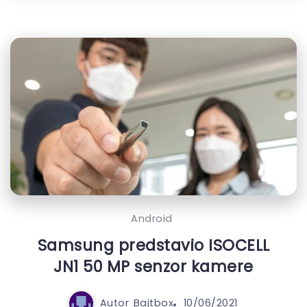
Android
Samsung predstavio ISOCELL
JN1 50 MP senzor kamere
Autor
Bajtbox
10/06/2021