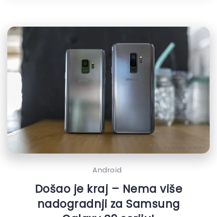
Android
Došao je kraj – Nema više
nadogradnji za Samsung