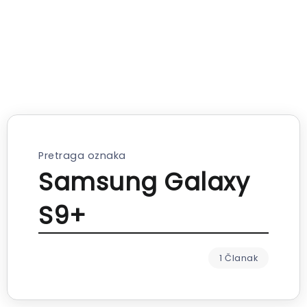
Pretraga oznaka
Samsung Galaxy
S9+
1 Članak