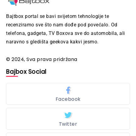
Bajtbox portal se bavi svijetom tehnologije te
recenziramo sve što nam dođe pod povećalo. Od
telefona, gadgeta, TV Boxova sve do automobila, ali
naravno s gledišta geekova kakvi jesmo.
© 2024, Sva prava pridržana
Bajbox Social
Facebook
Twitter