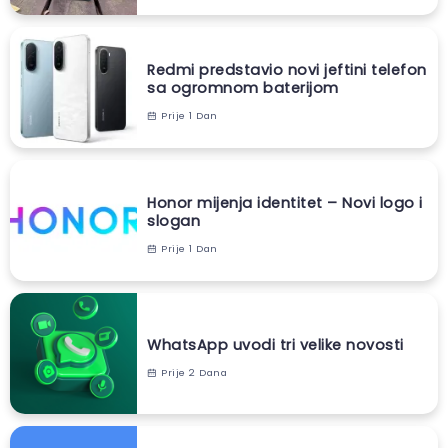
Redmi predstavio novi jeftini telefon
sa ogromnom baterijom
Prije 1 Dan
Honor mijenja identitet – Novi logo i
slogan
Prije 1 Dan
WhatsApp uvodi tri velike novosti
Prije 2 Dana