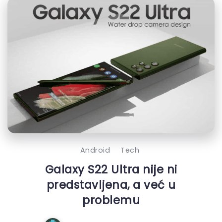
Android
Tech
Galaxy S22 Ultra nije ni
predstavljena, a već u
problemu