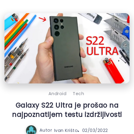
Android
Tech
Galaxy S22 Ultra je prošao na
najpoznatijem testu izdržljivosti
Autor
Ivan Krišto
02/03/2022