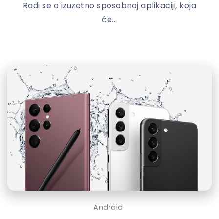
Radi se o izuzetno sposobnoj aplikaciji, koja
će...
Android