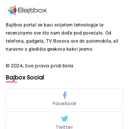
Bajtbox portal se bavi svijetom tehnologije te
recenziramo sve što nam dođe pod povećalo. Od
telefona, gadgeta, TV Boxova sve do automobila, ali
naravno s gledišta geekova kakvi jesmo.
© 2024, Sva prava pridržana
Bajbox Social
Facebook
Twitter