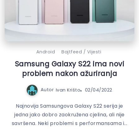
Android
Bajtfeed / Vijesti
Samsung Galaxy S22 ima novi
problem nakon ažuriranja
Autor
Ivan Krišto
02/04/2022
Najnovija Samsungova Galaxy S22 serija je
jedna jako dobro zaokružena cjelina, ali nije
savršena. Neki problemi s performansama i...