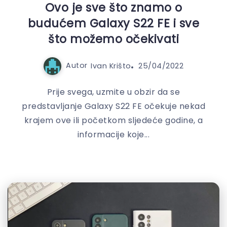
Ovo je sve što znamo o
budućem Galaxy S22 FE i sve
što možemo očekivati
Autor
Ivan Krišto
25/04/2022
Prije svega, uzmite u obzir da se
predstavljanje Galaxy S22 FE očekuje nekad
krajem ove ili početkom sljedeće godine, a
informacije koje...