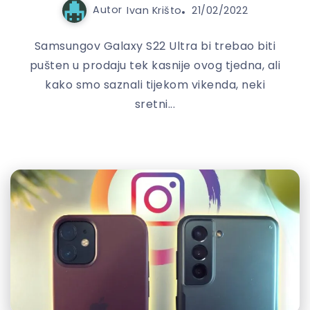
Autor
Ivan Krišto
21/02/2022
Samsungov Galaxy S22 Ultra bi trebao biti
pušten u prodaju tek kasnije ovog tjedna, ali
kako smo saznali tijekom vikenda, neki
sretni...