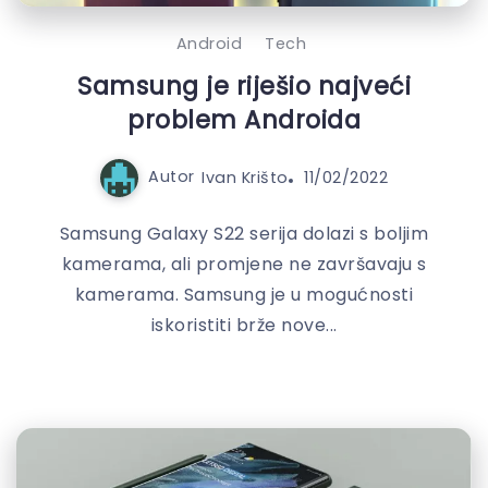
Android
Tech
Samsung je riješio najveći
problem Androida
Autor
Ivan Krišto
11/02/2022
Samsung Galaxy S22 serija dolazi s boljim
kamerama, ali promjene ne završavaju s
kamerama. Samsung je u mogućnosti
iskoristiti brže nove...