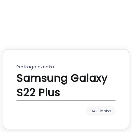
Pretraga oznaka
Samsung Galaxy
S22 Plus
34 Članka