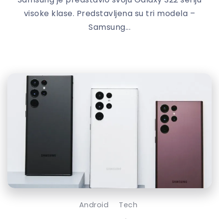
visoke klase. Predstavljena su tri modela –
Samsung...
Android
Tech