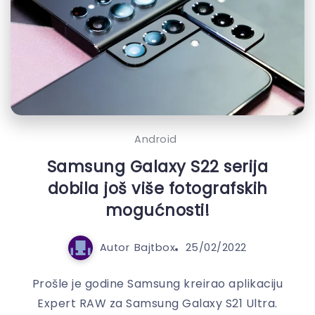
Android
Samsung Galaxy S22 serija
dobila još više fotografskih
mogućnosti!
Autor
Bajtbox
25/02/2022
Prošle je godine Samsung kreirao aplikaciju
Expert RAW za Samsung Galaxy S21 Ultra.