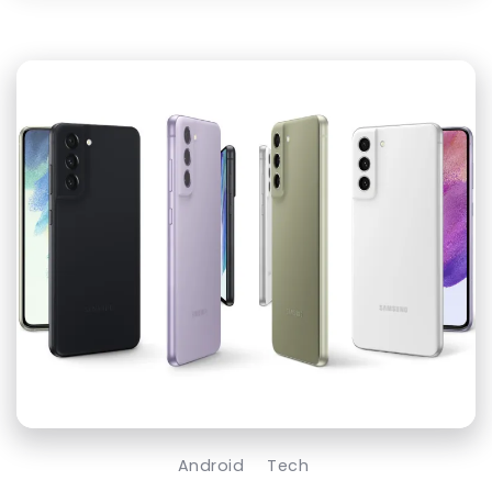
Android
Tech