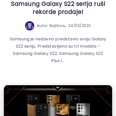
Samsung Galaxy S22 serija ruši
rekorde prodaje!
Autor
Bajtbox
24/02/2022
Samsung je nedavno predstavio svoju Galaxy
S22 seriju. Predstavljena su tri modela –
Samsung Galaxy S22, Samsung Galaxy S22
Plus i...