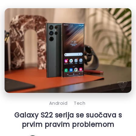
Android
Tech
Galaxy S22 serija se suočava s
prvim pravim problemom