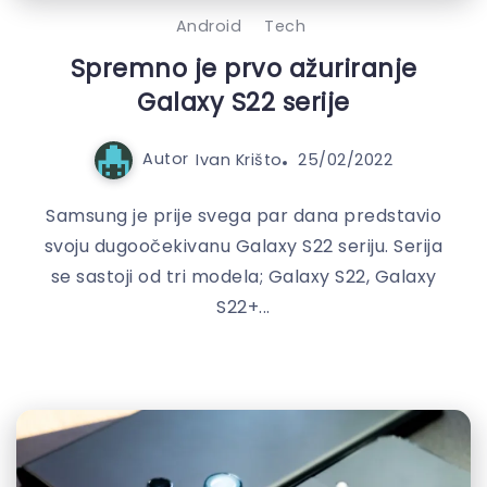
Android
Tech
Spremno je prvo ažuriranje
Galaxy S22 serije
Autor
Ivan Krišto
25/02/2022
Samsung je prije svega par dana predstavio
svoju dugoočekivanu Galaxy S22 seriju. Serija
se sastoji od tri modela; Galaxy S22, Galaxy
S22+...