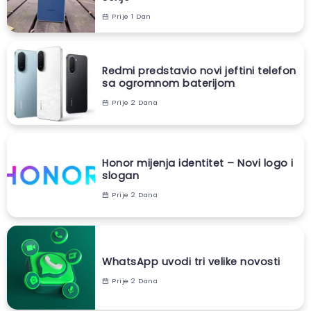
Prije 1 Dan
Redmi predstavio novi jeftini telefon
sa ogromnom baterijom
Prije 2 Dana
Honor mijenja identitet – Novi logo i
slogan
Prije 2 Dana
WhatsApp uvodi tri velike novosti
Prije 2 Dana