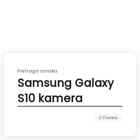
Pretraga oznaka
Samsung Galaxy
S10 kamera
2 Članka