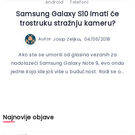
Android
Telefoni
Samsung Galaxy S10 imati će
trostruku stražnju kameru?
Autor
Josip Zeljko
04/06/2018
Ako ste se umorili od glasina vezanih za
nadolazeći Samsung Galaxy Note 9, evo onda
jedne koja ide još više u budućnost. Radi se o...
Najnovije objave