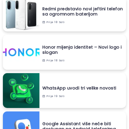
Redmi predstavio novi jeftini telefon
sa ogromnom baterijom
Prije 18 Sati
Honor mijenja identitet – Novi logo i
slogan
Prije 18 Sati
WhatsApp uvodi tri velike novosti
Prije 19 Sati
Google Assistant više neće biti
dostupan na Android telefonima