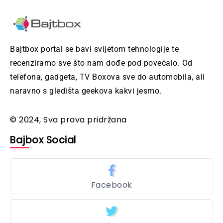
Bajtbox portal se bavi svijetom tehnologije te
recenziramo sve što nam dođe pod povećalo. Od
telefona, gadgeta, TV Boxova sve do automobila, ali
naravno s gledišta geekova kakvi jesmo.
© 2024, Sva prava pridržana
Bajbox Social
Facebook