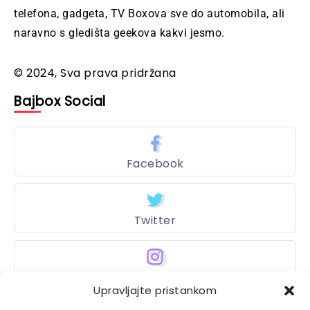
telefona, gadgeta, TV Boxova sve do automobila, ali
naravno s gledišta geekova kakvi jesmo.
© 2024, Sva prava pridržana
Bajbox Social
Facebook
Twitter
Instagram
Upravljajte pristankom