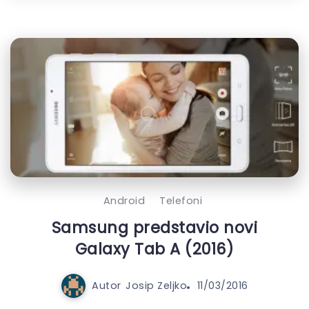
Android
Telefoni
Samsung predstavio novi
Galaxy Tab A (2016)
Autor
Josip Zeljko
11/03/2016