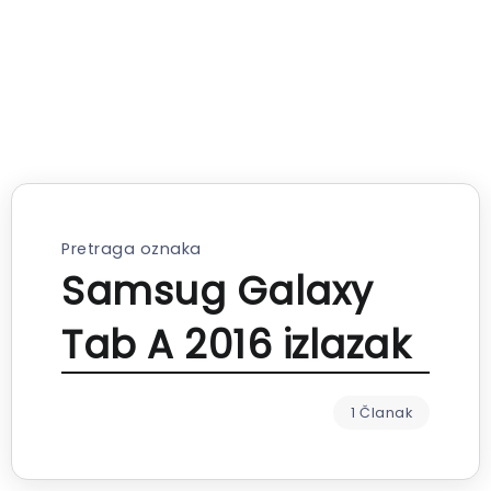
Pretraga oznaka
Samsug Galaxy
Tab A 2016 izlazak
1 Članak