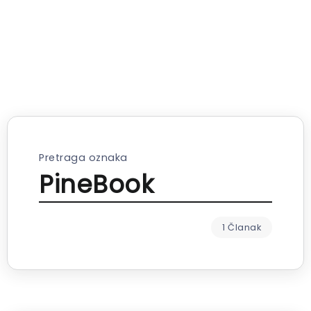
Pretraga oznaka
PineBook
1 Članak