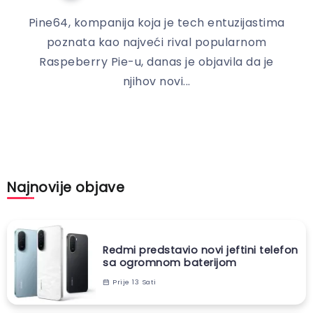
Pine64, kompanija koja je tech entuzijastima
poznata kao najveći rival popularnom
Raspeberry Pie-u, danas je objavila da je
njihov novi...
Najnovije objave
Redmi predstavio novi jeftini telefon
sa ogromnom baterijom
Prije 13 Sati