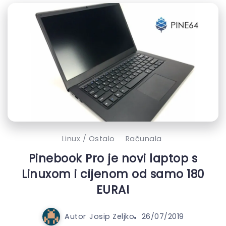
Linux / Ostalo
Računala
Pinebook Pro je novi laptop s
Linuxom i cijenom od samo 180
EURA!
Autor
Josip Zeljko
26/07/2019