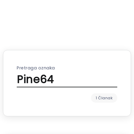
Pretraga oznaka
Pine64
1 Članak