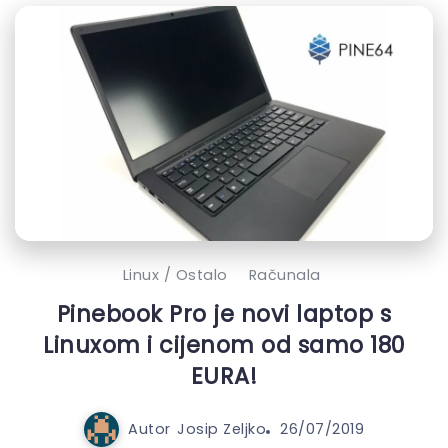
Linux / Ostalo
Računala
Pinebook Pro je novi laptop s
Linuxom i cijenom od samo 180
EURA!
Autor
Josip Zeljko
26/07/2019