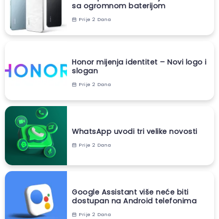
sa ogromnom baterijom
Prije 2 Dana
Honor mijenja identitet – Novi logo i
slogan
Prije 2 Dana
WhatsApp uvodi tri velike novosti
Prije 2 Dana
Google Assistant više neće biti
dostupan na Android telefonima
Prije 2 Dana