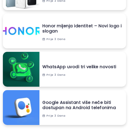
Prije 3 Dana
Honor mijenja identitet – Novi logo i
slogan
Prije 3 Dana
WhatsApp uvodi tri velike novosti
Prije 3 Dana
Google Assistant više neće biti
dostupan na Android telefonima
Prije 3 Dana