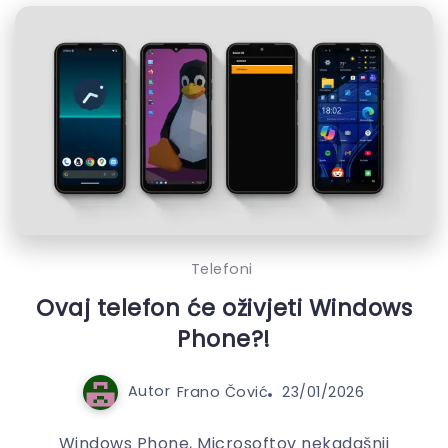
Telefoni
Ovaj telefon će oživjeti Windows
Phone?!
Autor
Frano Čović
23/01/2026
Windows Phone, Microsoftov nekadašnji