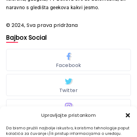
naravno s gledišta geekova kakvi jesmo.
© 2024, Sva prava pridržana
Bajbox Social
Facebook
Twitter
Upravljajte pristankom
Instagram
Da bismo pružili najbolje iskustvo, koristimo tehnologije poput
kolačića za čuvanje i/ili pristup informacijama o uređaju.