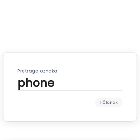
Pretraga oznaka
phone
1 Članak