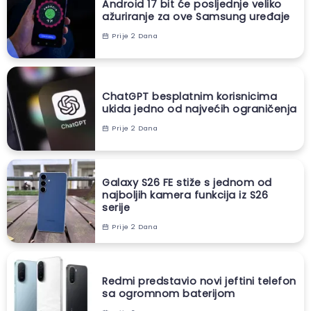
Android 17 bit će posljednje veliko
ažuriranje za ove Samsung uređaje
Prije 2 Dana
ChatGPT besplatnim korisnicima
ukida jedno od najvećih ograničenja
Prije 2 Dana
Galaxy S26 FE stiže s jednom od
najboljih kamera funkcija iz S26
serije
Prije 2 Dana
Redmi predstavio novi jeftini telefon
sa ogromnom baterijom