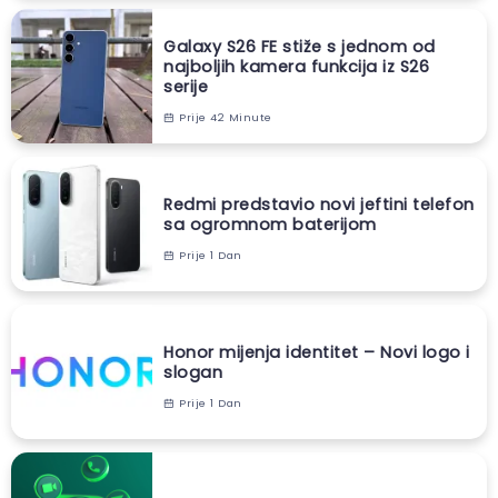
Galaxy S26 FE stiže s jednom od
najboljih kamera funkcija iz S26
serije
Prije 42 Minute
Redmi predstavio novi jeftini telefon
sa ogromnom baterijom
Prije 1 Dan
Honor mijenja identitet – Novi logo i
slogan
Prije 1 Dan