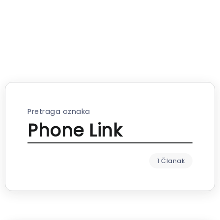
Pretraga oznaka
Phone Link
1 Članak