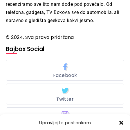
recenziramo sve što nam dođe pod povećalo. Od
telefona, gadgeta, TV Boxova sve do automobila, ali
naravno s gledišta geekova kakvi jesmo.
© 2024, Sva prava pridržana
Bajbox Social
Facebook
Twitter
Instagram
Upravljajte pristankom