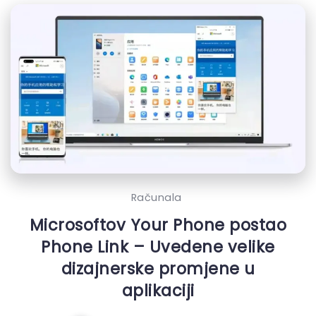
Računala
Microsoftov Your Phone postao
Phone Link – Uvedene velike
dizajnerske promjene u
aplikaciji