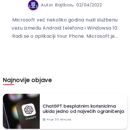
Autor
Bajtbox
02/04/2022
Microsoft već nekoliko godina nudi službenu
vezu između Android telefona i Windowsa 10.
Radi se o aplikaciji Your Phone. Microsoft je...
Najnovije objave
ChatGPT besplatnim korisnicima
ukida jedno od najvećih ograničenja
Prije 30 Minuta