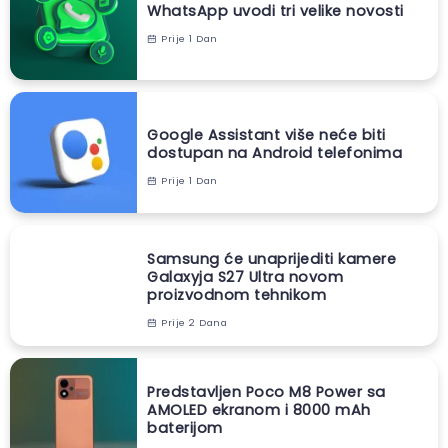
WhatsApp uvodi tri velike novosti
Prije 1 Dan
Google Assistant više neće biti
dostupan na Android telefonima
Prije 1 Dan
Samsung će unaprijediti kamere
Galaxyja S27 Ultra novom
proizvodnom tehnikom
Prije 2 Dana
Predstavljen Poco M8 Power sa
AMOLED ekranom i 8000 mAh
baterijom