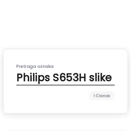
Pretraga oznaka
Philips S653H slike
1 Članak