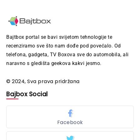
Bajtbox portal se bavi svijetom tehnologije te
recenziramo sve što nam dođe pod povećalo. Od
telefona, gadgeta, TV Boxova sve do automobila, ali
naravno s gledišta geekova kakvi jesmo.
© 2024, Sva prava pridržana
Bajbox Social
Facebook