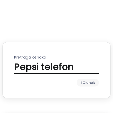
Pretraga oznaka
Pepsi telefon
1 Članak