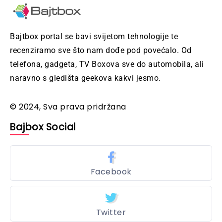
Bajtbox portal se bavi svijetom tehnologije te
recenziramo sve što nam dođe pod povećalo. Od
telefona, gadgeta, TV Boxova sve do automobila, ali
naravno s gledišta geekova kakvi jesmo.
© 2024, Sva prava pridržana
Bajbox Social
Facebook
Twitter