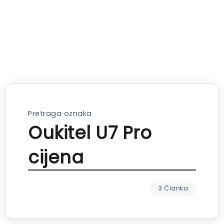
Pretraga oznaka
Oukitel U7 Pro
cijena
3 Članka