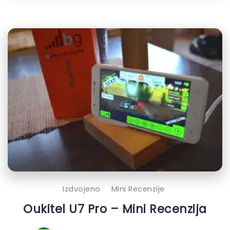
Izdvojeno
Mini Recenzije
Oukitel U7 Pro – Mini Recenzija