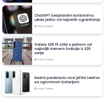
ChatGPT besplatnim korisnicima
ukida jedno od najvećih ograničenja
Prije 2 Dana
Galaxy S26 FE stiže s jednom od
najboljih kamera funkcija iz S26
serije
Prije 2 Dana
Redmi predstavio novi jeftini telefon
sa ogromnom baterijom
Prije 3 Dana