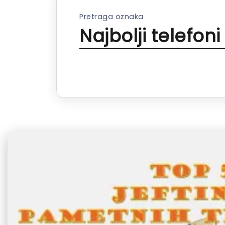
Pretraga oznaka
Najbolji telefon