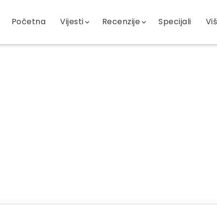
Početna
Vijesti
Recenzije
Specijali
Vi