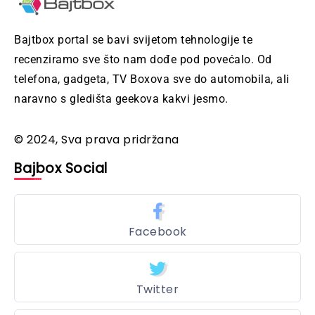
Bajtbox portal se bavi svijetom tehnologije te
recenziramo sve što nam dođe pod povećalo. Od
telefona, gadgeta, TV Boxova sve do automobila, ali
naravno s gledišta geekova kakvi jesmo.
© 2024, Sva prava pridržana
Bajbox Social
Facebook
Twitter