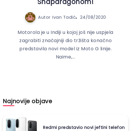
Snapdragonom!
Autor
Ivan Tadić
24/08/2020
Motorola je u Indiji u kojoj još nije uspjela
zagrabiti značajniji dio tržišta konačno
predstavila novi model iz Moto G linije.
Naime,...
Najnovije objave
Redmi predstavio novi jeftini telefon