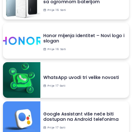
sa ogromnom baterijom
Prije 16 Sati
Honor mijenja identitet – Novi logo i
slogan
Prije 16 Sati
WhatsApp uvodi tri velike novosti
Prije 17 Sati
Google Assistant više neće biti
dostupan na Android telefonima
Prije 17 Sati