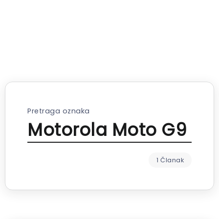
Pretraga oznaka
Motorola Moto G9
1 Članak