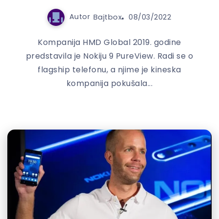
Autor
Bajtbox
08/03/2022
Kompanija HMD Global 2019. godine
predstavila je Nokiju 9 PureView. Radi se o
flagship telefonu, a njime je kineska
kompanija pokušala...