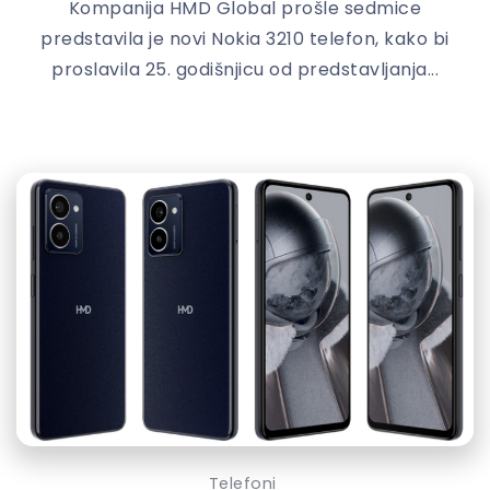
Kompanija HMD Global prošle sedmice
predstavila je novi Nokia 3210 telefon, kako bi
proslavila 25. godišnjicu od predstavljanja...
Telefoni