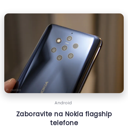
Android
Zaboravite na Nokia flagship
telefone