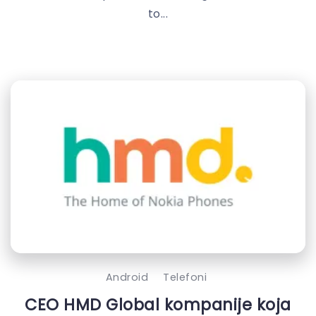
to...
Android
Telefoni
CEO HMD Global kompanije koja