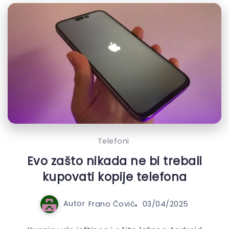
Telefoni
Evo zašto nikada ne bi trebali
kupovati kopije telefona
Autor
Frano Čović
03/04/2025