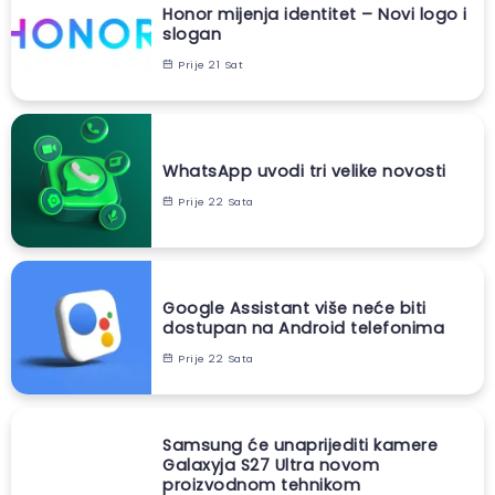
Honor mijenja identitet – Novi logo i
slogan
Prije 21 Sat
WhatsApp uvodi tri velike novosti
Prije 22 Sata
Google Assistant više neće biti
dostupan na Android telefonima
Prije 22 Sata
Samsung će unaprijediti kamere
Galaxyja S27 Ultra novom
proizvodnom tehnikom