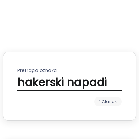
Pretraga oznaka
hakerski napadi
1 Članak