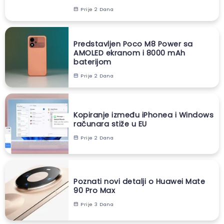
Prije 2 Dana
Predstavljen Poco M8 Power sa
AMOLED ekranom i 8000 mAh
baterijom
Prije 2 Dana
Kopiranje između iPhonea i Windows
računara stiže u EU
Prije 2 Dana
Poznati novi detalji o Huawei Mate
90 Pro Max
Prije 3 Dana