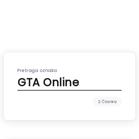
Pretraga oznaka
GTA Online
2 Članka