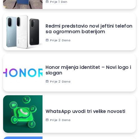
Prije 1 Dan
Redmi predstavio novi jeftini telefon
sa ogromnom baterijom
Prije 2 Dana
Honor mijenja identitet – Novi logo i
slogan
Prije 2 Dana
WhatsApp uvodi tri velike novosti
Prije 3 Dana