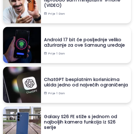
(VIDEO)
Prije 1 Dan
Android 17 bit će posljednje veliko
ažuriranje za ove Samsung uređaje
Prije 1 Dan
ChatGPT besplatnim korisnicima
ukida jedno od najvećih ograničenja
Prije 1 Dan
Galaxy S26 FE stiže s jednom od
najboljih kamera funkcija iz S26
serije