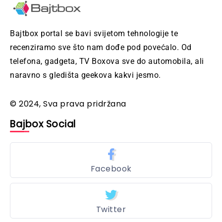
Bajtbox portal se bavi svijetom tehnologije te
recenziramo sve što nam dođe pod povećalo. Od
telefona, gadgeta, TV Boxova sve do automobila, ali
naravno s gledišta geekova kakvi jesmo.
© 2024, Sva prava pridržana
Bajbox Social
Facebook
Twitter