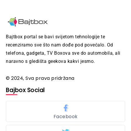
Bajtbox portal se bavi svijetom tehnologije te
recenziramo sve što nam dođe pod povećalo. Od
telefona, gadgeta, TV Boxova sve do automobila, ali
naravno s gledišta geekova kakvi jesmo.
© 2024, Sva prava pridržana
Bajbox Social
Facebook