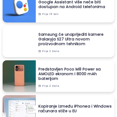
Google Assistant više neće biti
dostupan na Android telefonima
Prije 18 Sati
Samsung će unaprijediti kamere
Galaxyja S27 Ultra novom
proizvodnom tehnikom
Prije 2 Dana
Predstavljen Poco M8 Power sa
AMOLED ekranom i 8000 mAh
baterijom
Prije 2 Dana
Kopiranje između iPhonea i Windows
računara stiže u EU