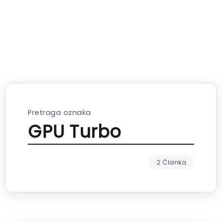
Pretraga oznaka
GPU Turbo
2 Članka