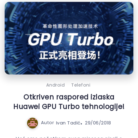
Android
Telefoni
Otkriven raspored izlaska
Huawei GPU Turbo tehnologije!
Autor
Ivan Tadić
29/06/2018