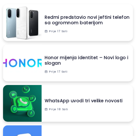
Redmi predstavio novi jeftini telefon
sa ogromnom baterijom
Prije 17 Sati
Honor mijenja identitet – Novi logo i
slogan
Prije 17 Sati
WhatsApp uvodi tri velike novosti
Prije 18 Sati