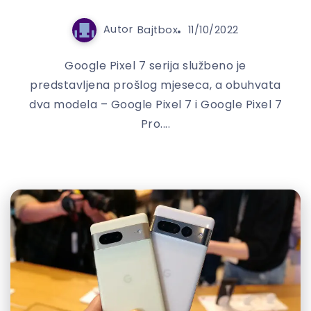
Autor
Bajtbox
11/10/2022
Google Pixel 7 serija službeno je
predstavljena prošlog mjeseca, a obuhvata
dva modela – Google Pixel 7 i Google Pixel 7
Pro....