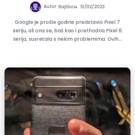
Autor
Bajtbox
13/02/2023
Google je prošle godine predstavio Pixel 7
seriju, ali ona se, baš kao i prethodna Pixel 6
serija, susretala s nekim problemima. Ovih...