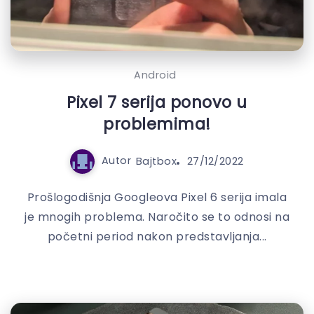
Android
Pixel 7 serija ponovo u
problemima!
Autor
Bajtbox
27/12/2022
Prošlogodišnja Googleova Pixel 6 serija imala
je mnogih problema. Naročito se to odnosi na
početni period nakon predstavljanja...