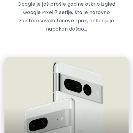
Google je još prošle godine otkrio izgled
Google Pixel 7 serije, što je naravno
zainteresovalo fanove. Ipak, čekanju je
napokon došao...