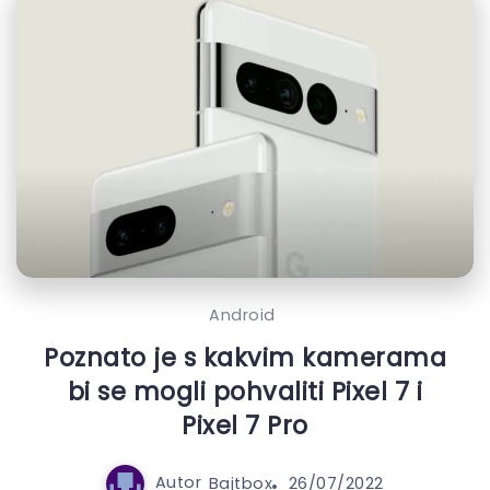
Android
Poznato je s kakvim kamerama
bi se mogli pohvaliti Pixel 7 i
Pixel 7 Pro
Autor
Bajtbox
26/07/2022