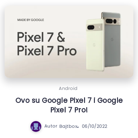
Android
Ovo su Google Pixel 7 i Google
Pixel 7 Pro!
Autor
Bajtbox
06/10/2022