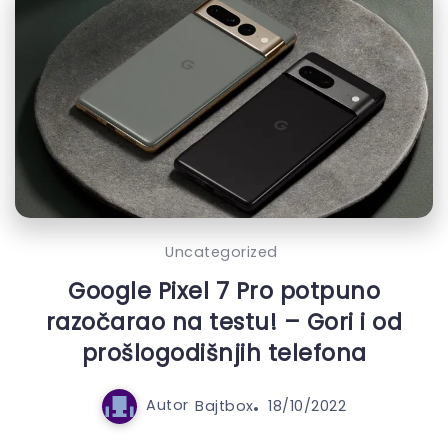
Uncategorized
Google Pixel 7 Pro potpuno
razočarao na testu! – Gori i od
prošlogodišnjih telefona
Autor
Bajtbox
18/10/2022