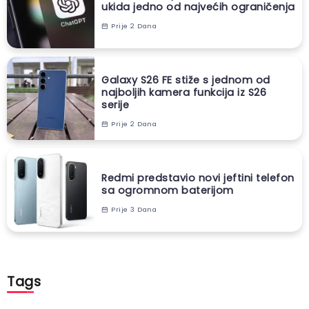
ukida jedno od najvećih ograničenja
Prije 2 Dana
Galaxy S26 FE stiže s jednom od
najboljih kamera funkcija iz S26
serije
Prije 2 Dana
Redmi predstavio novi jeftini telefon
sa ogromnom baterijom
Prije 3 Dana
Tags