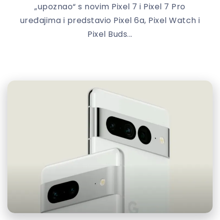
„upoznao“ s novim Pixel 7 i Pixel 7 Pro
uređajima i predstavio Pixel 6a, Pixel Watch i
Pixel Buds...