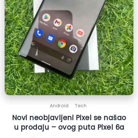
Android
Tech
Novi neobjavljeni Pixel se našao
u prodaju – ovog puta Pixel 6a