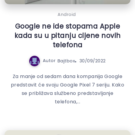
Android
Google ne ide stopama Apple
kada su u pitanju cijene novih
telefona
Autor
Bajtbox
30/09/2022
Za manje od sedam dana kompanija Google
predstavit će svoju Google Pixel 7 seriju. Kako
se približava službeno predstavljanje
telefona,...