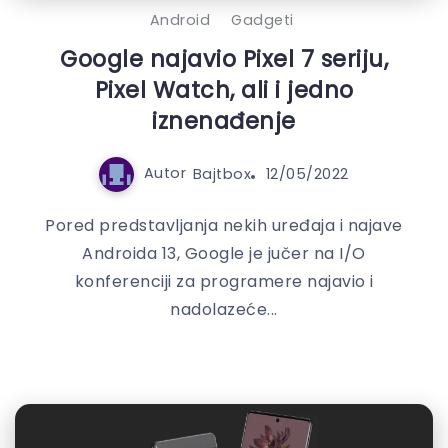
Android
Gadgeti
Google najavio Pixel 7 seriju,
Pixel Watch, ali i jedno
iznenađenje
Autor
Bajtbox
12/05/2022
Pored predstavljanja nekih uređaja i najave
Androida 13, Google je jučer na I/O
konferenciji za programere najavio i
nadolazeće...