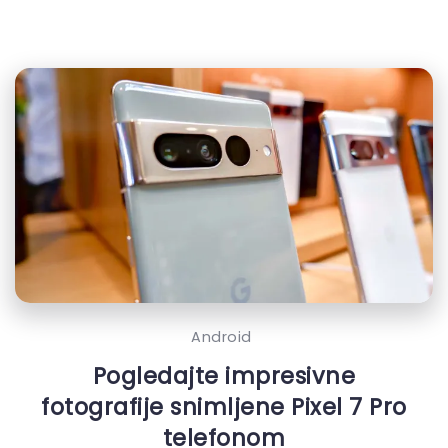
Android
Pogledajte impresivne
fotografije snimljene Pixel 7 Pro
telefonom