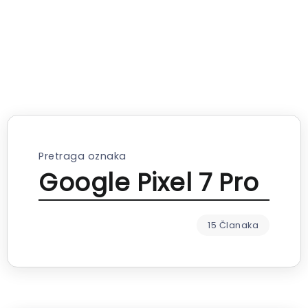
Pretraga oznaka
Google Pixel 7 Pro
15 Članaka