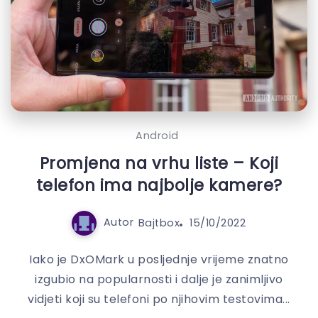
Android
Promjena na vrhu liste – Koji
telefon ima najbolje kamere?
Autor
Bajtbox
15/10/2022
Iako je DxOMark u posljednje vrijeme znatno
izgubio na popularnosti i dalje je zanimljivo
vidjeti koji su telefoni po njihovim testovima...