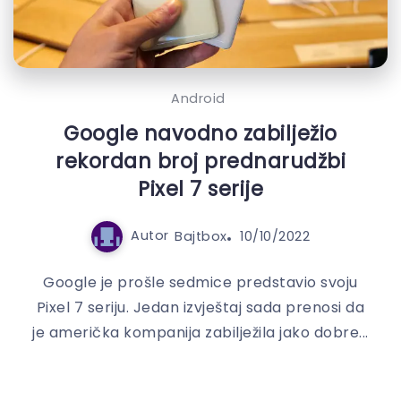
Android
Google navodno zabilježio
rekordan broj prednarudžbi
Pixel 7 serije
Autor
Bajtbox
10/10/2022
Google je prošle sedmice predstavio svoju
Pixel 7 seriju. Jedan izvještaj sada prenosi da
je američka kompanija zabilježila jako dobre...