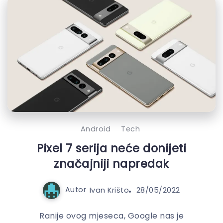
Android
Tech
Pixel 7 serija neće donijeti
značajniji napredak
Autor
Ivan Krišto
28/05/2022
Ranije ovog mjeseca, Google nas je