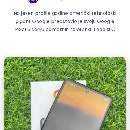
Na jesen prošle godine američki tehnološki
gigant Google predstavio je svoju Google
Pixel 6 seriju pametnih telefona. Tada su...