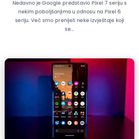
Nedavno je Google predstavio Pixel 7 seriju s
nekim poboljšanjima u odnosu na Pixel 6
seriju. Već smo prenijeli neke izvještaje koji
se...