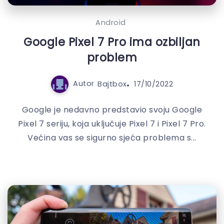
Android
Google Pixel 7 Pro ima ozbiljan
problem
Autor
Bajtbox
17/10/2022
Google je nedavno predstavio svoju Google
Pixel 7 seriju, koja uključuje Pixel 7 i Pixel 7 Pro.
Većina vas se sigurno sjeća problema s...