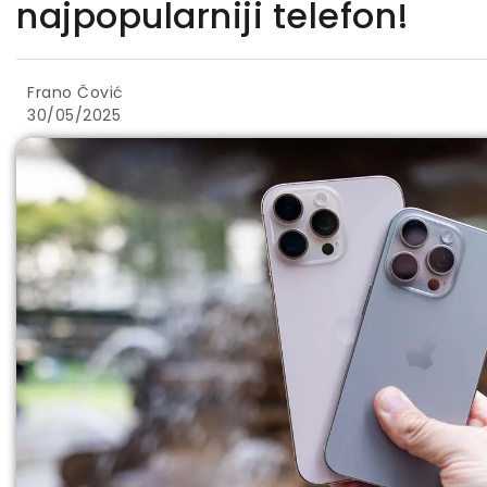
najpopularniji telefon!
Frano Čović
30/05/2025