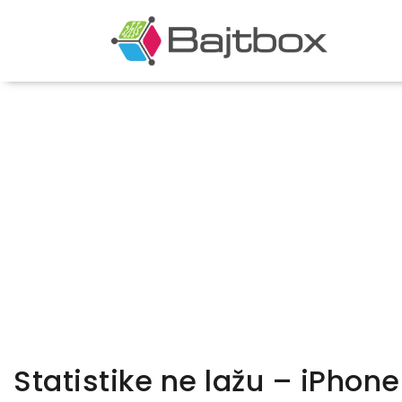
Statistike ne lažu – iPhon