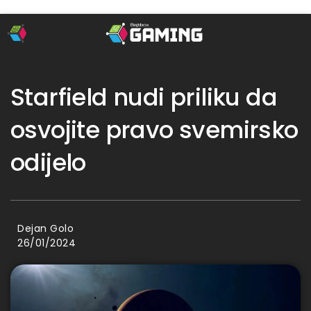
Starfield nudi priliku da
osvojite pravo svemirsko
odijelo
Dejan Golo
26/01/2024