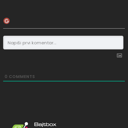
0
COMMENTS