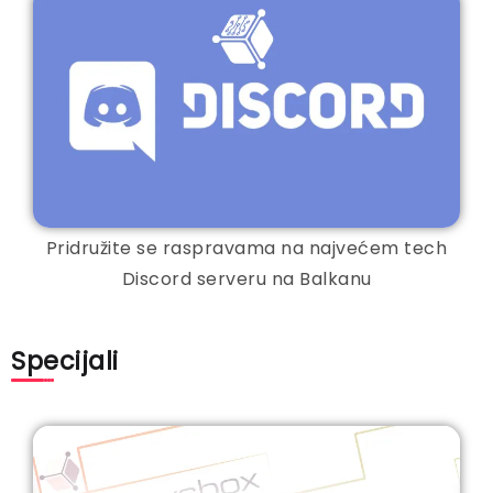
Pridružite se raspravama na najvećem tech
Discord serveru na Balkanu
Specijali