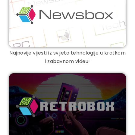
Najnovije vijesti iz svijeta tehnologije u kratkom
i zabavnom videu!