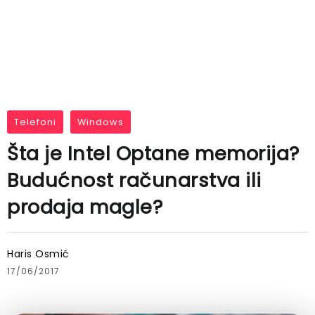
Telefoni
Windows
Šta je Intel Optane memorija?
Budućnost računarstva ili
prodaja magle?
Haris Osmić
17/06/2017