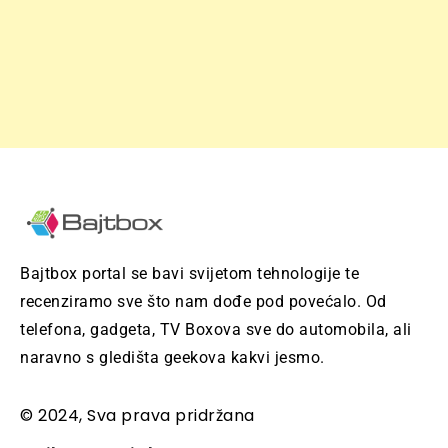
Bajtbox portal se bavi svijetom tehnologije te
recenziramo sve što nam dođe pod povećalo. Od
telefona, gadgeta, TV Boxova sve do automobila, ali
naravno s gledišta geekova kakvi jesmo.
© 2024, Sva prava pridržana