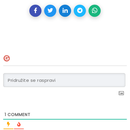
1
COMMENT