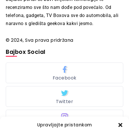
recenziramo sve što nam dođe pod povećalo. Od
telefona, gadgeta, TV Boxova sve do automobila, ali
naravno s gledišta geekova kakvi jesmo.
© 2024, Sva prava pridržana
Bajbox Social
Facebook
Twitter
Upravljajte pristankom
Instagram