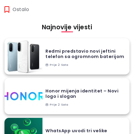
Ostalo
Najnovije vijesti
Redmi predstavio novi jeftini
telefon sa ogromnom baterijom
Prije 2 Sata
Honor mijenja identitet – Novi
logo i slogan
Prije 2 Sata
WhatsApp uvodi tri velike