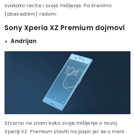
svakako recite i svoje mišljenje. Pa krenimo
(abecednim) redom:
Sony Xperia XZ Premium dojmovi
Andrijan
Stvarno ne znam kako svoje mišljenje o novoj
Xperiji XZ Premium staviti na papir jer se u meni