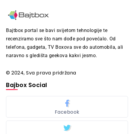
Bajtbox portal se bavi svijetom tehnologije te
recenziramo sve što nam dođe pod povećalo. Od
telefona, gadgeta, TV Boxova sve do automobila, ali
naravno s gledišta geekova kakvi jesmo.
© 2024, Sva prava pridržana
Bajbox Social
Facebook