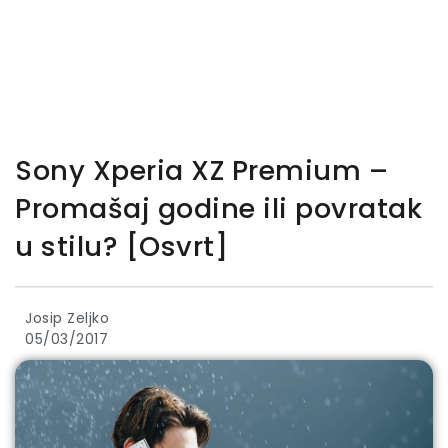
Sony Xperia XZ Premium –
Promašaj godine ili povratak
u stilu? [Osvrt]
Josip Zeljko
05/03/2017