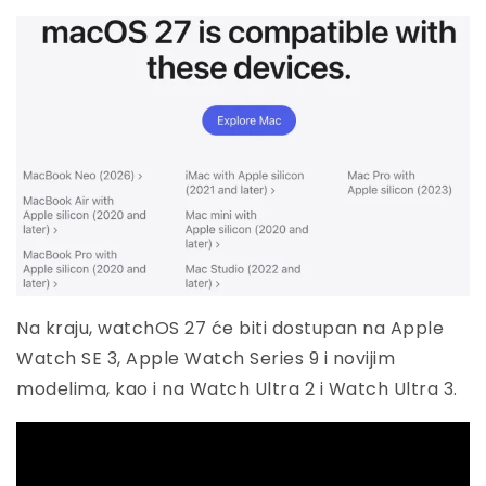
Na kraju, watchOS 27 će biti dostupan na Apple
Watch SE 3, Apple Watch Series 9 i novijim
modelima, kao i na Watch Ultra 2 i Watch Ultra 3.