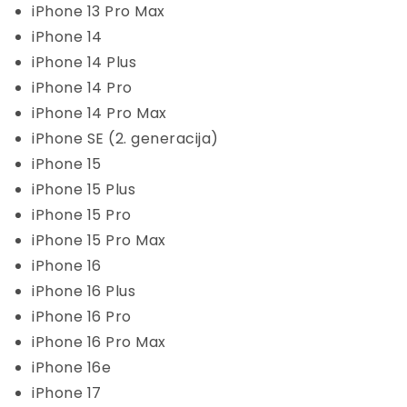
iPhone 13 Pro Max
iPhone 14
iPhone 14 Plus
iPhone 14 Pro
iPhone 14 Pro Max
iPhone SE (2. generacija)
iPhone 15
iPhone 15 Plus
iPhone 15 Pro
iPhone 15 Pro Max
iPhone 16
iPhone 16 Plus
iPhone 16 Pro
iPhone 16 Pro Max
iPhone 16e
iPhone 17