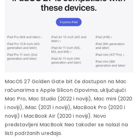
MacOS 27 Golden Gate bit će dostupan na Mac
računarima s Apple Silicon čipovima, uključujući
Mac Pro, Mac Studio (2022 i noviji), Mac mini (2020
i noviji), iMac (2021 i noviji), MacBook Pro (2020 i
noviji) i MacBook Air (2020 i noviji). Novo
predstavljeni MacBook Neo također se nalazi na
listi podržanih uređaja.