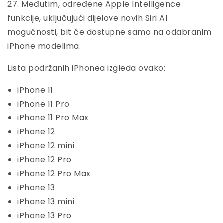
27. Međutim, određene Apple Intelligence
funkcije, uključujući dijelove novih Siri AI
mogućnosti, bit će dostupne samo na odabranim
iPhone modelima.
Lista podržanih iPhonea izgleda ovako:
iPhone 11
iPhone 11 Pro
iPhone 11 Pro Max
iPhone 12
iPhone 12 mini
iPhone 12 Pro
iPhone 12 Pro Max
iPhone 13
iPhone 13 mini
iPhone 13 Pro