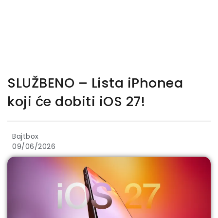
SLUŽBENO – Lista iPhonea
koji će dobiti iOS 27!
Bajtbox
09/06/2026