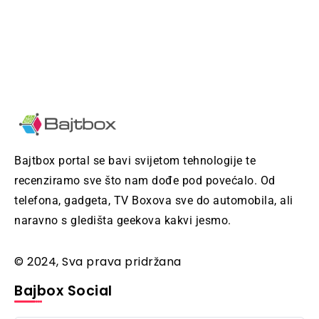
Bajtbox portal se bavi svijetom tehnologije te
recenziramo sve što nam dođe pod povećalo. Od
telefona, gadgeta, TV Boxova sve do automobila, ali
naravno s gledišta geekova kakvi jesmo.
© 2024, Sva prava pridržana
Bajbox Social