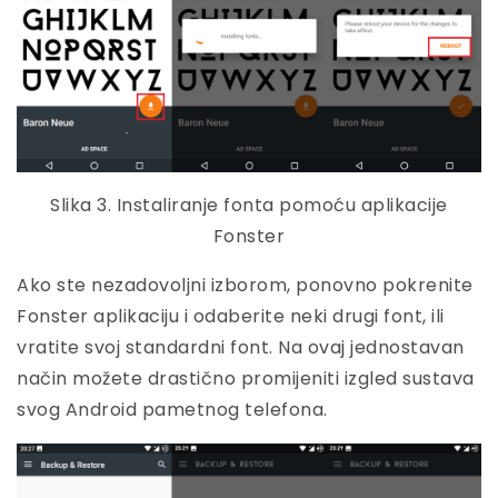
Slika 3. Instaliranje fonta pomoću aplikacije
Fonster
Ako ste nezadovoljni izborom, ponovno pokrenite
Fonster aplikaciju i odaberite neki drugi font, ili
vratite svoj standardni font. Na ovaj jednostavan
način možete drastično promijeniti izgled sustava
svog Android pametnog telefona.