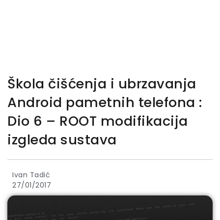
Škola čišćenja i ubrzavanja
Android pametnih telefona :
Dio 6 – ROOT modifikacija
izgleda sustava
Ivan Tadić
27/01/2017