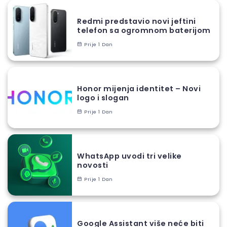
Redmi predstavio novi jeftini
telefon sa ogromnom baterijom
Prije 1 Dan
Honor mijenja identitet – Novi
logo i slogan
Prije 1 Dan
WhatsApp uvodi tri velike
novosti
Prije 1 Dan
Google Assistant više neće biti