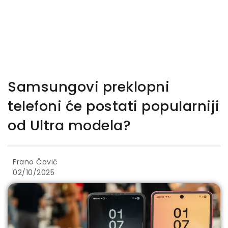
Samsungovi preklopni
telefoni će postati popularniji
od Ultra modela?
Frano Čović
02/10/2025