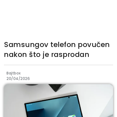
Samsungov telefon povučen
nakon što je rasprodan
Bajtbox
20/04/2026