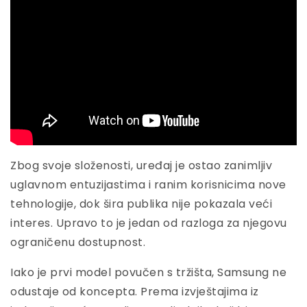
Zbog svoje složenosti, uređaj je ostao zanimljiv
uglavnom entuzijastima i ranim korisnicima nove
tehnologije, dok šira publika nije pokazala veći
interes. Upravo to je jedan od razloga za njegovu
ograničenu dostupnost.
Iako je prvi model povučen s tržišta, Samsung ne
odustaje od koncepta. Prema izvještajima iz