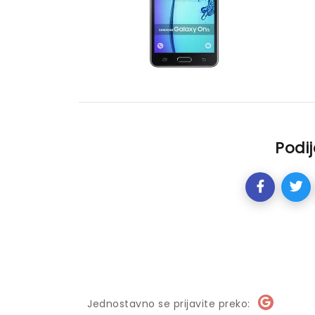
Podij
Jednostavno se prijavite preko: