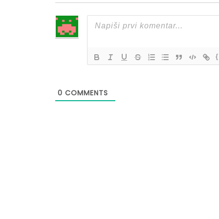
{
0
COMMENTS