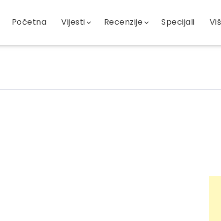
Početna
Vijesti
Recenzije
Specijali
Vi