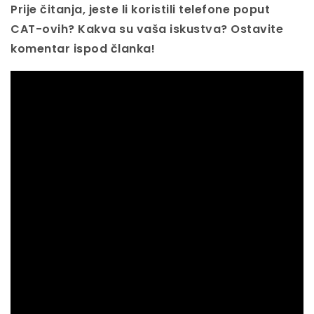
Prije čitanja, jeste li koristili telefone poput
CAT-ovih? Kakva su vaša iskustva? Ostavite
komentar ispod članka!