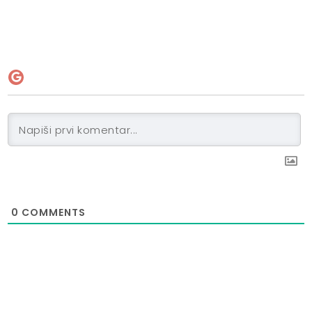
0
COMMENTS