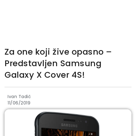
Za one koji žive opasno –
Predstavljen Samsung
Galaxy X Cover 4S!
Ivan Tadić
11/06/2019