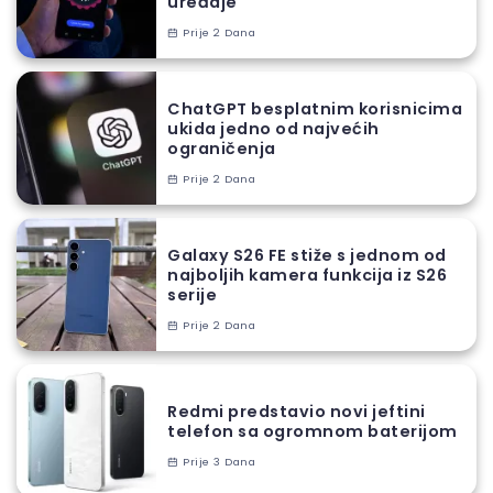
uređaje
Prije 2 Dana
ChatGPT besplatnim korisnicima
ukida jedno od najvećih
ograničenja
Prije 2 Dana
Galaxy S26 FE stiže s jednom od
najboljih kamera funkcija iz S26
serije
Prije 2 Dana
Redmi predstavio novi jeftini
telefon sa ogromnom baterijom
Prije 3 Dana