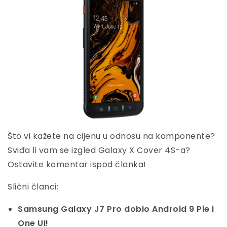
Što vi kažete na cijenu u odnosu na komponente?
Sviđa li vam se izgled Galaxy X Cover 4S-a?
Ostavite komentar ispod članka!
Slični članci:
Samsung Galaxy J7 Pro dobio Android 9 Pie i
One UI!