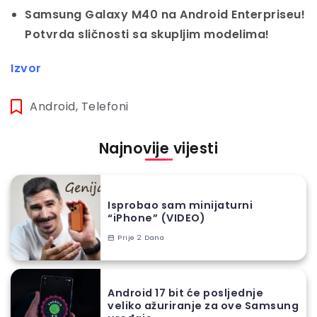
Samsung Galaxy M40 na Android Enterpriseu!
Potvrda sličnosti sa skupljim modelima!
Izvor
Android
,
Telefoni
Najnovije vijesti
Isprobao sam minijaturni
“iPhone” (VIDEO)
Prije 2 Dana
Android 17 bit će posljednje
veliko ažuriranje za ove Samsung