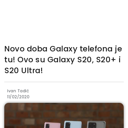
Novo doba Galaxy telefona je
tu! Ovo su Galaxy S20, S20+ i
S20 Ultra!
Ivan Tadić
11/02/2020