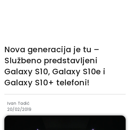
Nova generacija je tu –
Službeno predstavljeni
Galaxy S10, Galaxy S10e i
Galaxy S10+ telefoni!
Ivan Tadić
20/02/2019