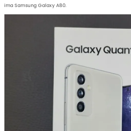
ima Samsung Galaxy A80.