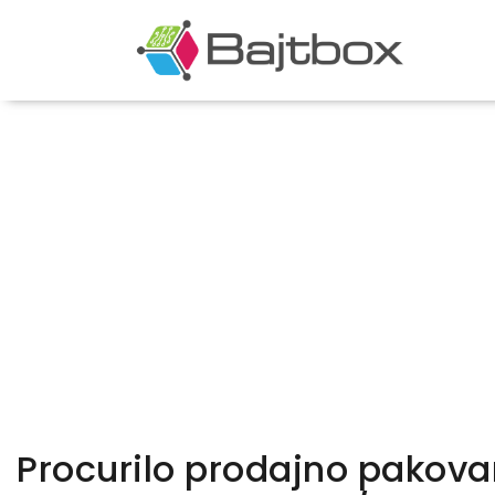
Procurilo prodajno pakov