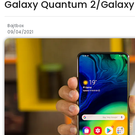
Galaxy Quantum 2/Galaxy 
Bajtbox
09/04/2021