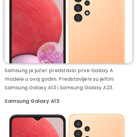
Samsung je jučer predstavio prve Galaxy A
modele u ovoj godini. Predstavljeni su jeftini
Samsung Galaxy A13 i Samsung Galaxy A23.
Samsung Galaxy A13