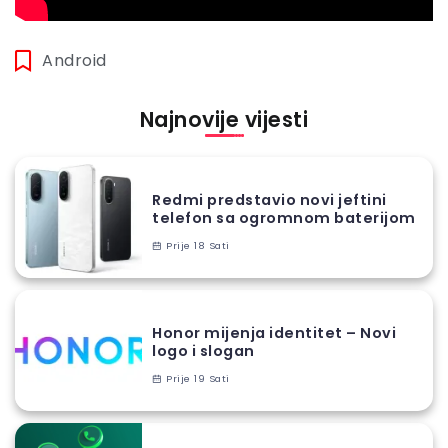
Android
Najnovije vijesti
Redmi predstavio novi jeftini
telefon sa ogromnom baterijom
Prije 18 Sati
Honor mijenja identitet – Novi
logo i slogan
Prije 19 Sati