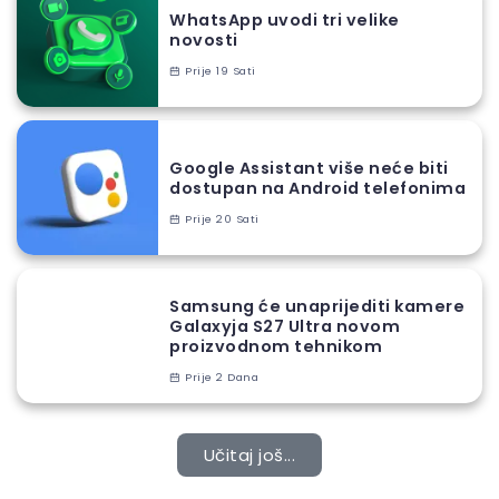
WhatsApp uvodi tri velike
novosti
Prije 19 Sati
Google Assistant više neće biti
dostupan na Android telefonima
Prije 20 Sati
Samsung će unaprijediti kamere
Galaxyja S27 Ultra novom
proizvodnom tehnikom
Prije 2 Dana
Učitaj još...