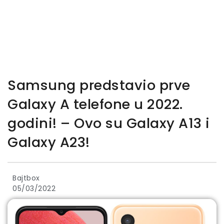
Samsung predstavio prve
Galaxy A telefone u 2022.
godini! – Ovo su Galaxy A13 i
Galaxy A23!
Bajtbox
05/03/2022