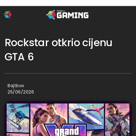
Rockstar otkrio cijenu
GTA 6
Bajtbox
25/06/2026