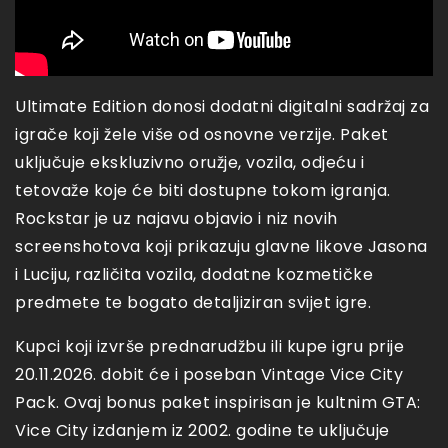
Ultimate Edition donosi dodatni digitalni sadržaj za
igrače koji žele više od osnovne verzije. Paket
uključuje ekskluzivno oružje, vozila, odjeću i
tetovaže koje će biti dostupne tokom igranja.
Rockstar je uz najavu objavio i niz novih
screenshotova koji prikazuju glavne likove Jasona
i Luciju, različita vozila, dodatne kozmetičke
predmete te bogato detaljiziran svijet igre.
Kupci koji izvrše prednarudžbu ili kupe igru prije
20.11.2026. dobit će i poseban Vintage Vice City
Pack. Ovaj bonus paket inspirisan je kultnim GTA:
Vice City izdanjem iz 2002. godine te uključuje