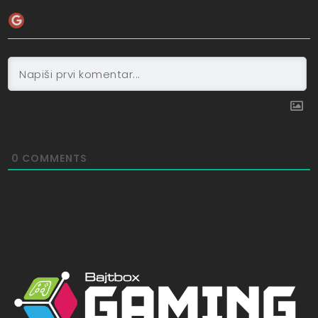
0
COMMENTS