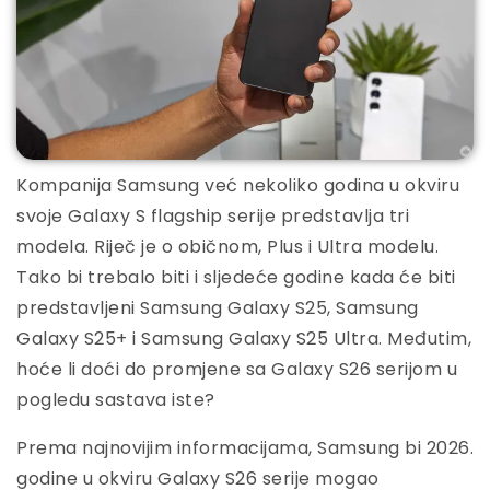
Kompanija Samsung već nekoliko godina u okviru
svoje Galaxy S flagship serije predstavlja tri
modela. Riječ je o običnom, Plus i Ultra modelu.
Tako bi trebalo biti i sljedeće godine kada će biti
predstavljeni Samsung Galaxy S25, Samsung
Galaxy S25+ i Samsung Galaxy S25 Ultra. Međutim,
hoće li doći do promjene sa Galaxy S26 serijom u
pogledu sastava iste?
Prema najnovijim informacijama, Samsung bi 2026.
godine u okviru Galaxy S26 serije mogao