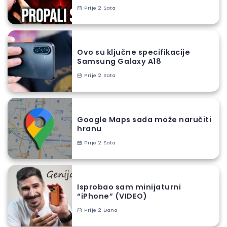
Prije 2 Sata
Ovo su ključne specifikacije
Samsung Galaxy A18
Prije 2 Sata
Google Maps sada može naručiti
hranu
Prije 2 Sata
Isprobao sam minijaturni
“iPhone” (VIDEO)
Prije 2 Dana