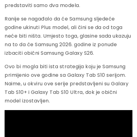
predstaviti samo dva modela.
Ranije se nagađalo da će Samsung sljedeće
godine ukinuti Plus model, ali čini se da od toga
neće biti ništa. Umjesto toga, glasine sada ukazuju
na to da će Samsung 2026. godine iz ponude
izbaciti obični Samsung Galaxy S26.
Ovo bi mogla biti ista strategija koju je Samsung
primijenio ove godine sa Galaxy Tab S10 serijom.
Naime, u okviru ove serije predstavljeni su Galaxy
Tab S10+ i Galaxy Tab S10 Ultra, dok je obični
model izostavljen.