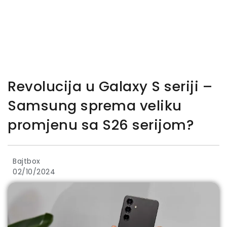
Revolucija u Galaxy S seriji –
Samsung sprema veliku
promjenu sa S26 serijom?
Bajtbox
02/10/2024