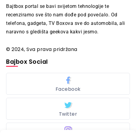
Bajtbox portal se bavi svijetom tehnologije te
recenziramo sve što nam dođe pod povećalo. Od
telefona, gadgeta, TV Boxova sve do automobila, ali
naravno s gledišta geekova kakvi jesmo.
© 2024, Sva prava pridržana
Bajbox Social
Facebook
Twitter