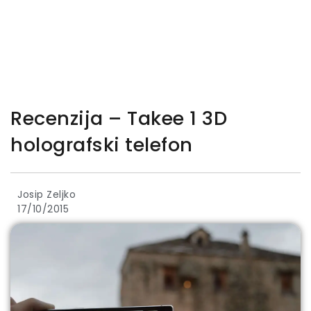
Recenzija – Takee 1 3D
holografski telefon
Josip Zeljko
17/10/2015