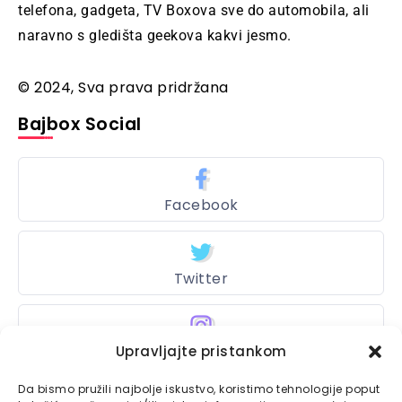
telefona, gadgeta, TV Boxova sve do automobila, ali
naravno s gledišta geekova kakvi jesmo.
© 2024, Sva prava pridržana
Bajbox Social
Facebook
Twitter
Instagram
Upravljajte pristankom
Da bismo pružili najbolje iskustvo, koristimo tehnologije poput