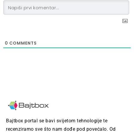
0
COMMENTS
Bajtbox portal se bavi svijetom tehnologije te
recenziramo sve što nam dođe pod povećalo. Od