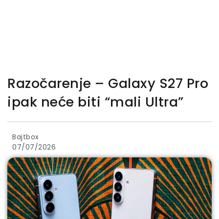
Razočarenje – Galaxy S27 Pro
ipak neće biti “mali Ultra”
Bajtbox
07/07/2026