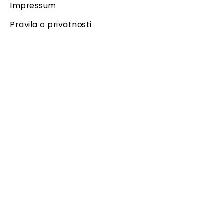
Impressum
Pravila o privatnosti