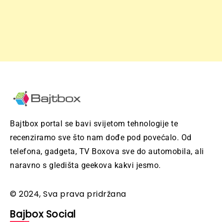
Bajtbox portal se bavi svijetom tehnologije te
recenziramo sve što nam dođe pod povećalo. Od
telefona, gadgeta, TV Boxova sve do automobila, ali
naravno s gledišta geekova kakvi jesmo.
© 2024, Sva prava pridržana
Bajbox Social