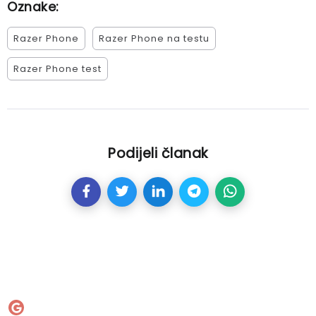
Oznake:
Razer Phone
Razer Phone na testu
Razer Phone test
Podijeli članak