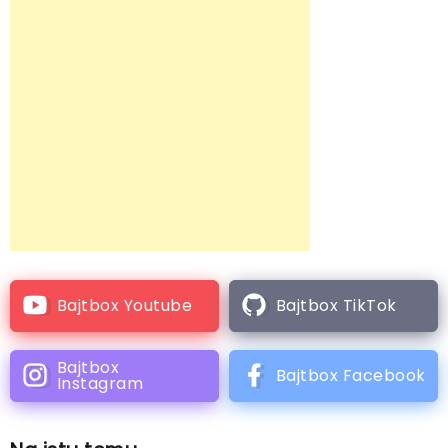
Bajtbox Youtube
Bajtbox TikTok
Bajtbox
Bajtbox Facebook
Instagram