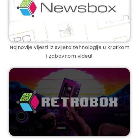
Najnovije vijesti iz svijeta tehnologije u kratkom
i zabavnom videu!