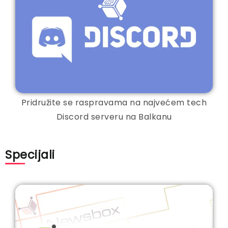
Pridružite se raspravama na najvećem tech
Discord serveru na Balkanu
Specijali