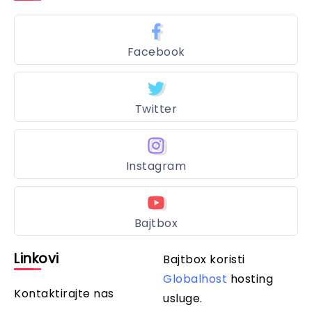
Facebook
Twitter
Instagram
Bajtbox
Linkovi
Bajtbox koristi
Globalhost
hosting
Kontaktirajte nas
usluge.