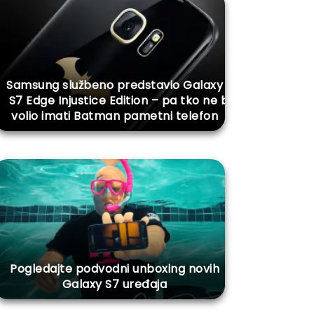
Samsung službeno predstavio Galaxy
S7 Edge Injustice Edition – pa tko ne bi
volio imati Batman pametni telefon
Pogledajte podvodni unboxing novih
Galaxy S7 uređaja