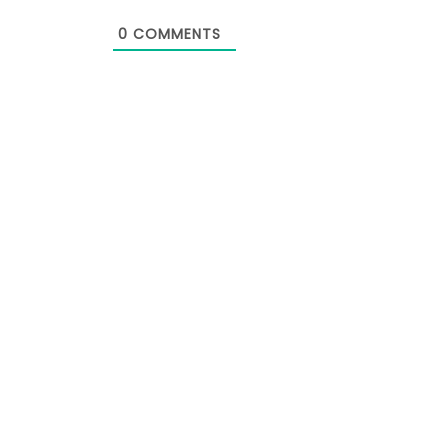
0
COMMENTS