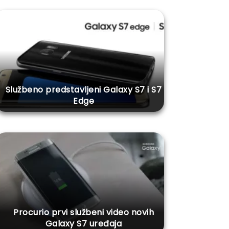
Službeno predstavljeni Galaxy S7 i S7
Edge
Procurio prvi službeni video novih
Galaxy S7 uređaja