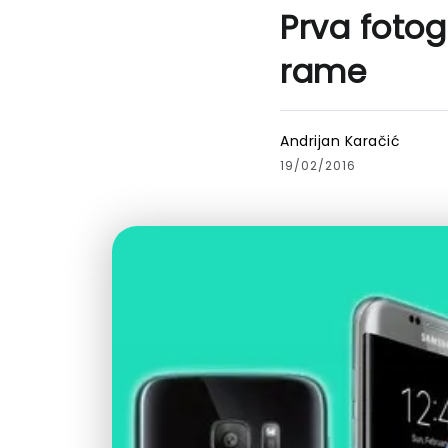
Prva fotog
rame
Andrijan Karačić
19/02/2016