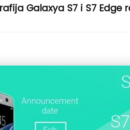
rafija Galaxya S7 i S7 Edge 