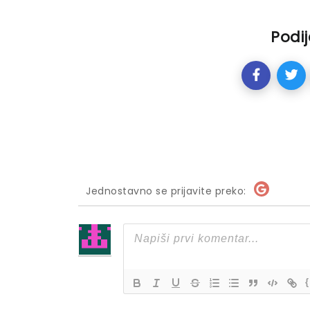
Podij
Jednostavno se prijavite preko:
{