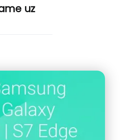
rame uz