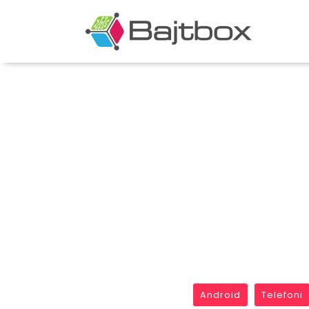
Android
Telefoni