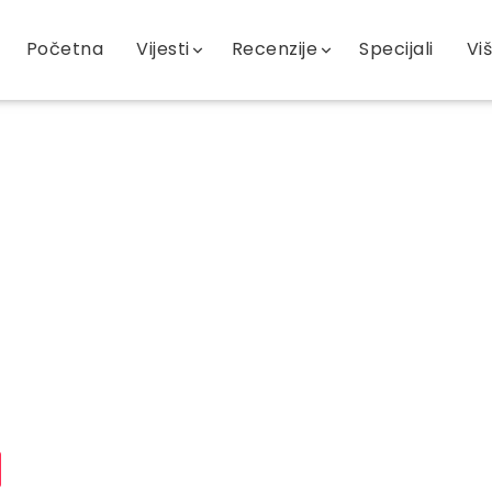
Početna
Vijesti
Recenzije
Specijali
Vi