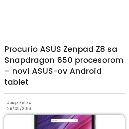
Procurio ASUS Zenpad Z8 sa
Snapdragon 650 procesorom
– novi ASUS-ov Android
tablet
Josip Zeljko
29/05/2016