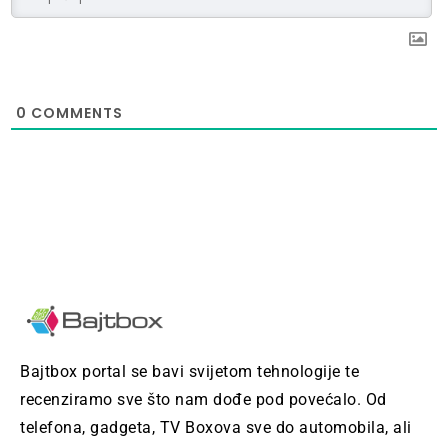
0
COMMENTS
Bajtbox portal se bavi svijetom tehnologije te
recenziramo sve što nam dođe pod povećalo. Od
telefona, gadgeta, TV Boxova sve do automobila, ali